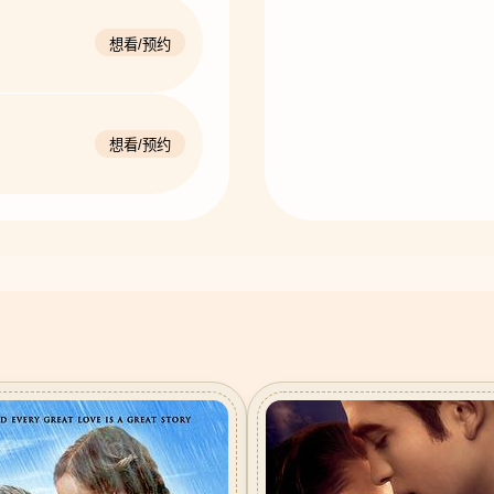
想看/预约
想看/预约