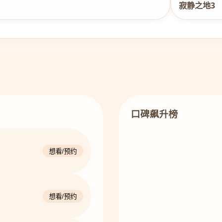
寂静之地3
口碑飙升榜
想看/预约
想看/预约