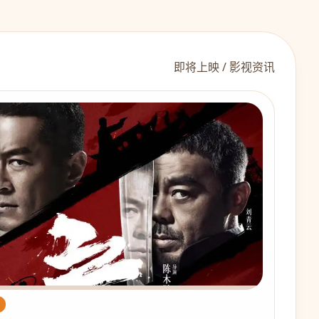
即将上映 / 影视资讯